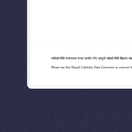
माथिको मिति रुपान्तरक यन्त्र प्रयोग गरेर आफूले चाहेको मिति बिक्रम संबत 
Please use this Nepali Calendar Date Converter to convert